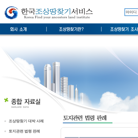
조상땅찾기 대박 사례
토지관련 법령 판례