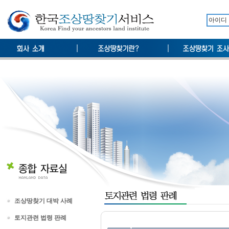
조상땅찾기 대박 사례
토지관련 법령 판례