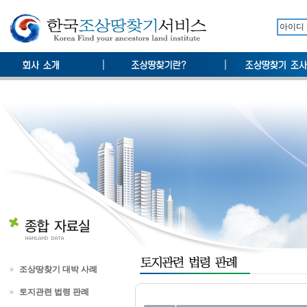
조상땅찾기 대박 사례
토지관련 법령 판례