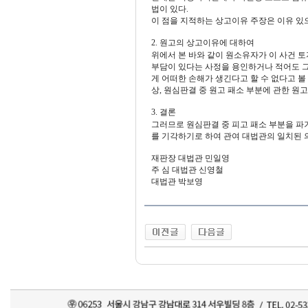
법이 있다.
이 점을 지적하는 상고이유 주장은 이유 있
2. 원고의 상고이유에 대하여
위에서 본 바와 같이 원소유자가 이 사건 
부담이 있다는 사정을 용인하거나 적어도 
게 어떠한 손해가 생긴다고 할 수 없다고 볼
상, 원심판결 중 원고 패소 부분에 관한 원
3. 결론
그러므로 원심판결 중 피고 패소 부분을 파
를 기각하기로 하여 관여 대법관의 일치된 
재판장 대법관 민일영
주 심 대법관 신영철
대법관 박보영