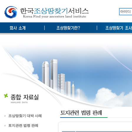
조상땅찾기 대박 사례
토지관련 법령 판례