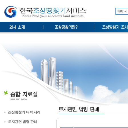
조상땅찾기 대박 사례
토지관련 법령 판례