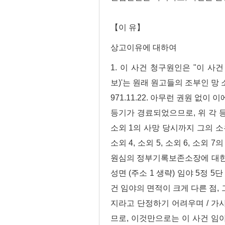
【이 유】
상고이유에 대하여
1. 이 사건 청구원인은 "이 사건 
보)'는 원래 원고들의 조부인 망 
971.11.22. 아무런 권원 
등기가 경료되었으므로, 위 각 등
소외 1의 사망 당시까지 그의 
소외 4, 소외 5, 소외 6, 소외
원심의 정부기록보존소장에 대한
성면 (주소 1 생략) 임야 5정 
건 임야의 면적이 크게 다른 점,
지라고 단정하기 어려우며 / 가
므로, 이것만으로는 이 사건 임