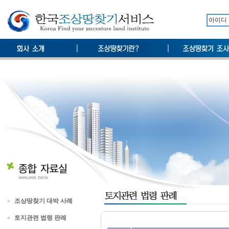
조상땅찾기 대박 사례
토지관련 법령 판례