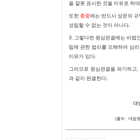
을 잘못 표시한 것을 이유로 하여
또한
종중
에는 반드시 성문의 규
성립할 수 없는 것이 아니다.
3. 그렇다면 원심판결에는 비
립에 관한 법리를 오해하여 심리
이유가 있다.
그러므로 원심판결을 파기하고,
과 같이 판결한다.
대
(출처 : 대법원