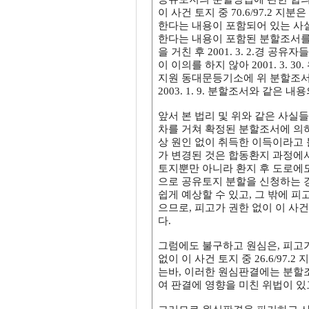
이 사건 토지 중 70.6/97.2 지분
한다는 내용이 포함되어 있는 사실
한다는 내용이 포함된 분할조서를 작
을 거친 후 2001. 3. 2.경 
이 이의를 하지 않아 2001. 3.
지원 동대문등기소에 위 분할조서
2003. 1. 9. 분할조서와 같은 
앞서 본 법리 및 위와 같은 사실
차를 거쳐 확정된 분할조서에 의하여 
상 원인 없이 취득한 이득이라고 
가 변경된 것은 합동환지 과정에서
토지뿐만 아니라 환지 후 도로에도
으로 공유토지 분할을 신청하는 경
쉽게 예상할 수 있고, 그 밖에 
으므로, 피고가 권한 없이 이 사건 
다.
그럼에도 불구하고 원심은, 피고
없이 이 사건 토지 중 26.6/9
는바, 이러한 원심판결에는 분할
여 판결에 영향을 미친 위법이 있