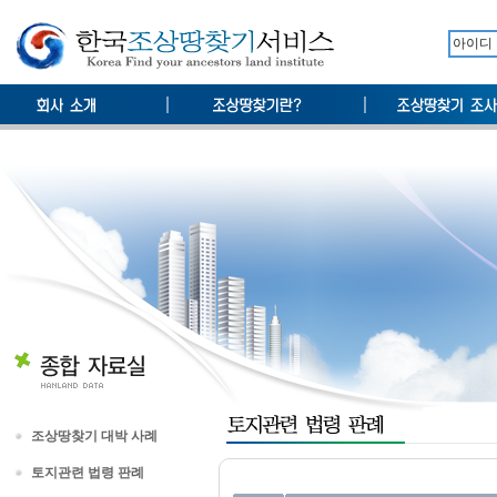
조상땅찾기 대박 사례
토지관련 법령 판례