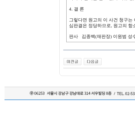
4. 결 론
그렇다면 원고의 이 사건 청구는 
심판결은 정당하므로, 원고의 항
판사 김종백(재판장) 이원범 성