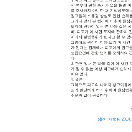
지 여부에 관한 증거가 없을 뿐만 
를 조사하지 아니한 채 지적공부에
원고들의 소유권 상실로 인한 손해를
그러나 앞서 본 법리에 비추어 원심
토지에 관하여 앞서 본 바와 같은
바, 피고가 이 사건 토지에 관하여
계에서 불법행위가 된다고 할 수 없
그럼에도 원심이 이와 달리 이 사건
가 된다는 전제에서 피고에게 원고
성립요건에 관한 법리를 오해하여 판
다.
3. 한편 앞서 본 바와 같이 이 
가 될 수 없는 이상 피고에게 손해
이유 없다.
4. 결론
그러므로 피고의 나머지 상고이유에 
심리·판단하게 하기 위하여 원심법원
주문과 같이 판결한다.
(출처: 대법원 2014.