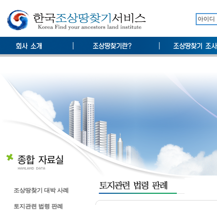
조상땅찾기 대박 사례
토지관련 법령 판례