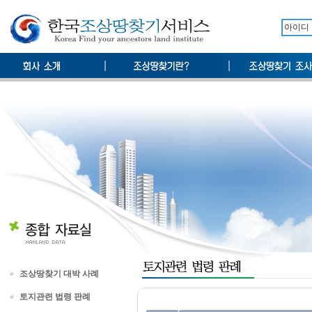
조상땅찾기 대박 사례
토지관련 법령 판례