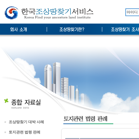
조상땅찾기 대박 사례
토지관련 법령 판례