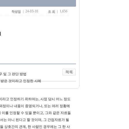
24-03-10
1,656
결
우 및 그 판단 방법
사정받은 것이라고 인정한 사례
것이라고 인정하기 위하여는, 사정 당시 어느 정도
 과정이나 내용이 증명되거나, 또는 여러 정황에
이를 인정할 수 있을 뿐이고, 그와 같은 자료들
는 아니 된다고 할 것이며, 그 간접자료가 될
 상호간의 관계, 한 사람인 경우에는 그 한 사