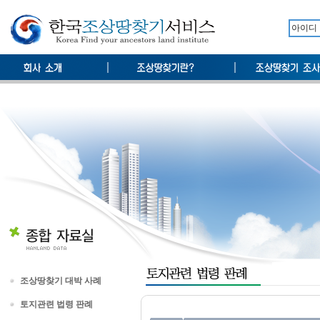
조상땅찾기 대박 사례
토지관련 법령 판례