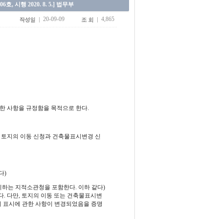
 시행 2020. 8. 5.] 법무부
20-09-09
4,865
한 사항을 규정함을 목적으로 한다.
따른 토지의 이동 신청과 건축물표시변경 신
다)
하는 지적소관청을 포함한다. 이하 같다)
. 다만, 토지의 이동 또는 건축물표시변
의 표시에 관한 사항이 변경되었음을 증명