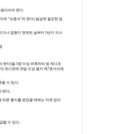
사람이어야 한다.
(이하 "보증서"라 한다) 발급에 필요한 업
되거나 집행이 면제된 날부터 3년이 지나
람
 한다)을 5명 이상 위촉하되 법 제11조
 각 게시판에 20일 이상 별지 제7호서식에
할 수 있다.
 한다.
에 따른 통지를 받았을 때에는 지체 없이
급할 수 있다.