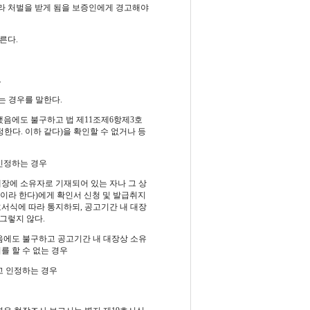
따라 처벌을 받게 됨을 보증인에게 경고해야
른다.
.
는 경우를 말한다.
인했음에도 불구하고 법 제11조제6항제3호
한다. 이하 같다)을 확인할 수 없거나 등
 인정하는 경우
장에 소유자로 기재되어 있는 자나 그 상
"이라 한다)에게 확인서 신청 및 발급취지
8호서식에 따라 통지하되, 공고기간 내 대장
그렇지 않다.
했음에도 불구하고 공고기간 내 대장상 소유
를 할 수 없는 경우
고 인정하는 경우