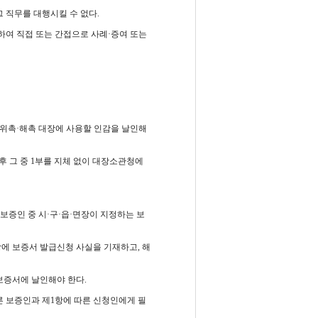
 직무를 대행시킬 수 없다.
하여 직접 또는 간접으로 사례·증여 또는
 위촉·해촉 대장에 사용할 인감을 날인해
후 그 중 1부를 지체 없이 대장소관청에
보증인 중 시·구·읍·면장이 지정하는 보
에 보증서 발급신청 사실을 기재하고, 해
보증서에 날인해야 한다.
른 보증인과 제1항에 따른 신청인에게 필