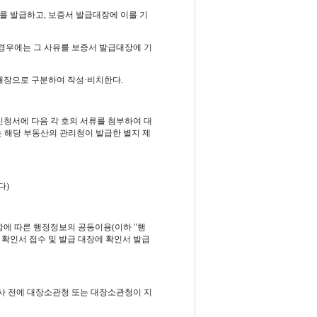
를 발급하고, 보증서 발급대장에 이를 기
경우에는 그 사유를 보증서 발급대장에 기
대장으로 구분하여 작성·비치한다.
신청서에 다음 각 호의 서류를 첨부하여 대
 해당 부동산의 관리청이 발급한 별지 제
다)
항에 따른 행정정보의 공동이용(이하 "행
확인서 접수 및 발급 대장에 확인서 발급
장조사 전에 대장소관청 또는 대장소관청이 지