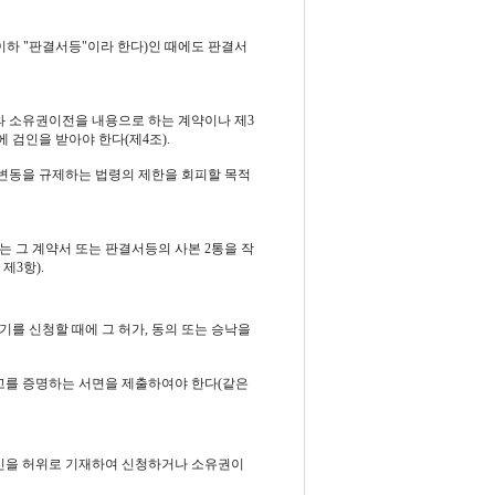
이하 "판결서등"이라 한다)인 때에도 판결서
와 소유권이전을 내용으로 하는 계약이나 제3
검인을 받아야 한다(제4조).
변동을 규제하는 법령의 제한을 회피할 목적
 그 계약서 또는 판결서등의 사본 2통을 작
제3항).
를 신청할 때에 그 허가, 동의 또는 승낙을
고를 증명하는 서면을 제출하여야 한다(같은
인을 허위로 기재하여 신청하거나 소유권이