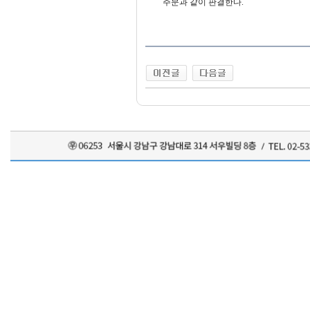
주문과 같이 판결한다.