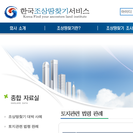
조상땅찾기 대박 사례
토지관련 법령 판례