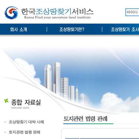
조상땅찾기 대박 사례
토지관련 법령 판례