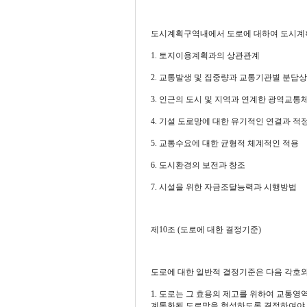
도시계획구역내에서 도로에 대하여 도시계획을 
1. 토지이용계획과의 상관관계
2. 교통발생 및 집중량과 교통기관별 분담
3. 인근의 도시 및 지역과 연계한 광역교통
4. 기설 도로망에 대한 유기적인 연결과 적
5. 교통수요에 대한 균형적 체계적인 적용
6. 도시환경의 보전과 창조
7. 시설을 위한 자금조달능력과 시행방법
제10조 (도로에 대한 결정기준)
도로에 대한 일반적 결정기준은 다음 각호와 같다. <개정 
1. 도로는 그 효용의 제고를 위하여 교통
계통화된 도로망을 형성하도록 결정하여야 하