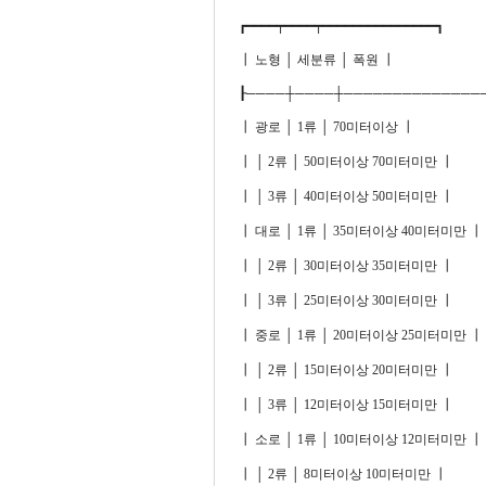
┏━━━━┯━━━━┯━━━━━━━━━━━━━━━┓
┃ 노형 │ 세분류 │ 폭원 ┃
┠────┼────┼──────────────
┃ 광로 │ 1류 │ 70미터이상 ┃
┃ │ 2류 │ 50미터이상 70미터미만 ┃
┃ │ 3류 │ 40미터이상 50미터미만 ┃
┃ 대로 │ 1류 │ 35미터이상 40미터미만 ┃
┃ │ 2류 │ 30미터이상 35미터미만 ┃
┃ │ 3류 │ 25미터이상 30미터미만 ┃
┃ 중로 │ 1류 │ 20미터이상 25미터미만 ┃
┃ │ 2류 │ 15미터이상 20미터미만 ┃
┃ │ 3류 │ 12미터이상 15미터미만 ┃
┃ 소로 │ 1류 │ 10미터이상 12미터미만 ┃
┃ │ 2류 │ 8미터이상 10미터미만 ┃