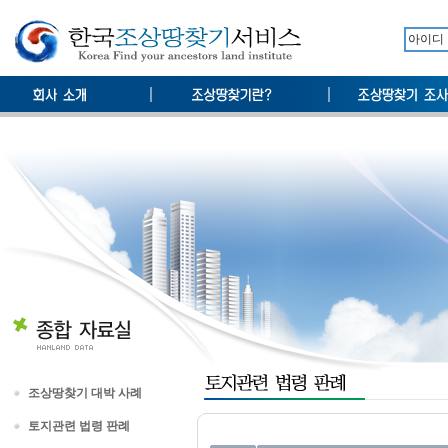
조상땅찾기 대박 사례
토지관련 법령 판례