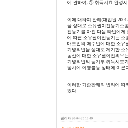
에 관하여, ① 취득시효 완성
이에 대하여 판례(대법원 2001. 
을 상대로 소유권이전등기소송
전등기를 마친 다음 타인에게
에 따른 소유권이전등기는 소송
매도인의 매수인에 대한 소유권
기명의인을 상대로 제기한 소유
동산에 대한 소유권이전의무는 
기명의인의 등기부 취득시효가
당시에 이행불능 상태에 이른다
이러한 기존판례의 법리에 따
았다.
관리자
20-04-23 18:49