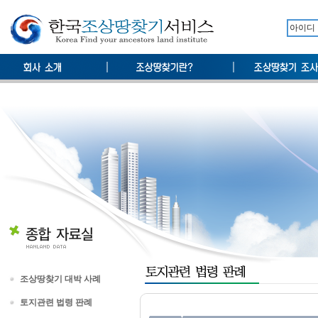
조상땅찾기 대박 사례
토지관련 법령 판례