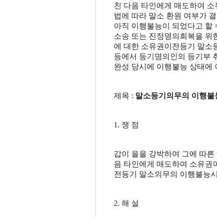
친 다음 타인에게 매도하여 소
법에 따라 말소 환원 여부가 
아직 이행불능이 되었다고 할 
소송 또는 진정명의회복을 위
에 대한 소유권이전등기 말소
등에서 등기명의인의 등기부 
완성 당시에 이행불능 상태에 
제목 :
말소등기의무의 이행불
1. 쟁 점
갑이 을을 강박하여 그에 따른
음 타인에게 매도하여 소유권
전등기 말소의무의 이행불능시를
2
. 해 설