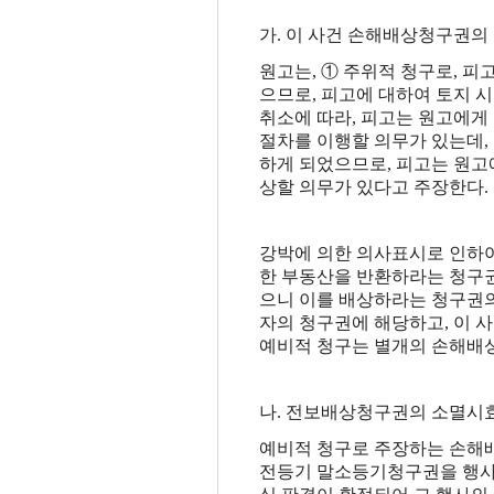
가.
이 사건 손해배상청구권의
원고는, ① 주위적 청구로, 
으므로, 피고에 대하여 토지 
취소에 따라, 피고는 원고에게
절차를 이행할 의무가 있는데,
하게 되었으므로, 피고는 원
상할 의무가 있다고 주장한다.
강박에 의한 의사표시로 인하여
한 부동산을 반환하라는 청구권
으니 이를 배상하라는 청구권의
자의 청구권에 해당하고, 이 
예비적 청구는 별개의 손해배
나. 전보배상청구권의 소멸시효
예비적 청구로 주장하는 손해
전등기 말소등기청구권을 행사할