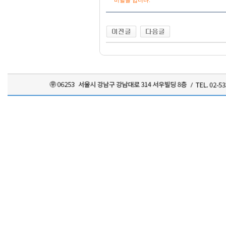
*
비밀글 입니다.