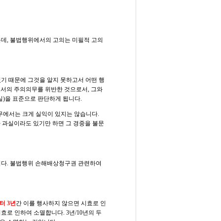
는데, 불법행위에서의 고의는 미필적 고의
기 때문에 그것을 알지 못하고서 어떤 행
서의 주의의무를 위반한 것으로서, 그와
)을 표준으로 판단하게 됩니다.​
에서는 크게 실익이 있지는 않습니다.
 과실이라도 있기만 하면 그 경중을 불문
니다. 불법행위 손해배상청구권 관련하여
터 3년
간 이를 행사하지 않으면 시효로 인
로 인하여 소멸합니다. 3년/10년의 두