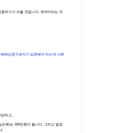
 입증하기가 쉬울 것입니다. 계약이라는 것
 손해배상청구권자가 입증해야 하는데 사회
해당하고,
손해)는 400만원이 됩니다. 그리고 일정
다.