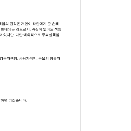
책임의 원칙은 개인이 타인에게 준 손해
에 반대되는 것으로서, 과실이 없어도 책임
고 있지만, 다만 예외적으로 무과실책임
감독자책임, 사용자책임, 동물의 점유자
면 되겠습니다.​