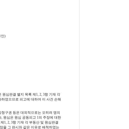
인)
원심판결 별지 목록 제1, 2, 3항 기재 각
 불과하였으므로 피고에 대하여 이 사건 손해
상청구권 등은 대외적으로는 오히려 명의
, 원심은 원심 공동피고 1의 주장에 대한
1, 2, 3항 기재 각 부동산 및 원심판결
 주장을 그 판시와 같은 이유로 배척하였는