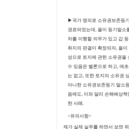
▶국가 명의로 소유권보존등기
경료되었는데, 을이 등기말소
차를 이행할 의무가 있고 갑
취지의 판결이 확정되자, 을이
성으로 토지에 관한 소유권을 
수 있음은 별론으로 하고, 애
는 없고, 또한 토지의 소유권
아니한 소유권보존등기 말소등
음에도, 이와 달리 손해배상
한 사례.
<유의사항>
제가 실제 실무를 하면서 보면 