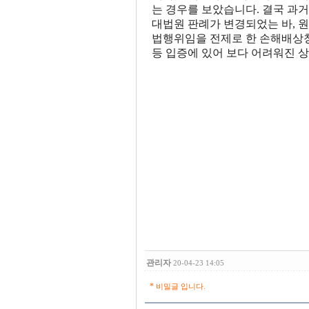
는 경우를 보았습니다. 결국 
대법원 판례가 변경되었는 바, 
법행위임을 전제로 한 손해배상청구
등
입증에 있어 보다 어려워진 상
관리자
20-04-23 14:05
*
비밀글 입니다.