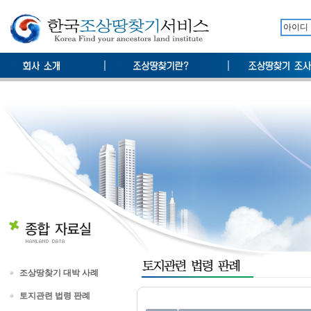
조상땅찾기 대박 사례
토지관련 법령 판례