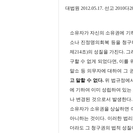
대법원 2012.05.17. 선고 2010
소유자가 자신의 소유권에 기
소나 진정명의회복 등을 청구
제214조)의 성질을 가진다.
구할 수 없게 되었다면, 이를
말소 등 의무자에 대하여 그
고 말할 수 없다.
위 법규정에서
에 기하여 이미 성립하여 있는
나 변경된 것으로서 발생한다.
소유자가 소유권을 상실하면 이
아니하는 것이다. 이러한 법
더라도 그 청구권의 법적 성질