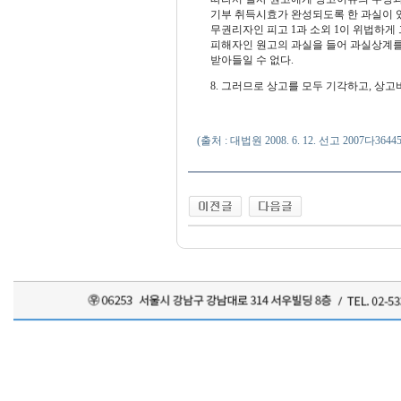
기부 취득시효가 완성되도록 한 과실이 있
무권리자인 피고 1과 소외 1이 위법하
피해자인 원고의 과실을 들어 과실상계를 
받아들일 수 없다.
8. 그러므로 상고를 모두 기각하고, 상
(출처 : 대법원 2008. 6. 12. 선고 2007다