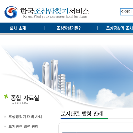
조상땅찾기 대박 사례
토지관련 법령 판례