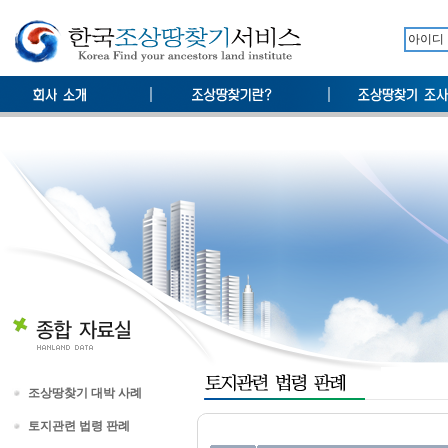
조상땅찾기 대박 사례
토지관련 법령 판례