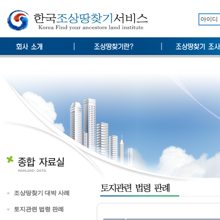
조상땅찾기 대박 사례
토지관련 법령 판례