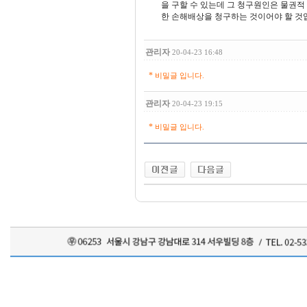
을 구할 수 있는데 그 청구원인은 물권
한 손해배상을 청구하는 것이어야 할 것
관리자
20-04-23 16:48
*
비밀글 입니다.
관리자
20-04-23 19:15
*
비밀글 입니다.