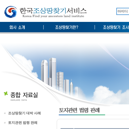
조상땅찾기 대박 사례
토지관련 법령 판례