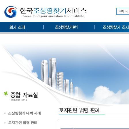
조상땅찾기 대박 사례
토지관련 법령 판례