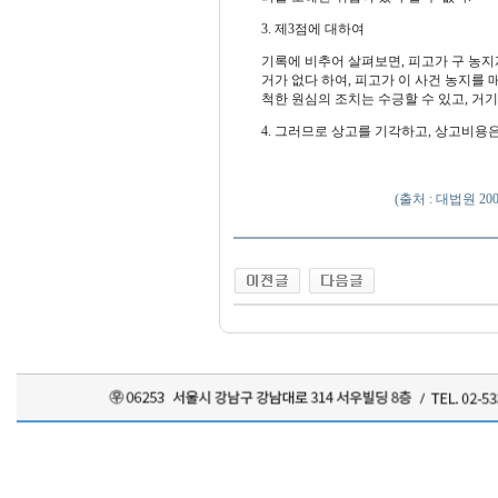
3. 제3점에 대하여
기록에 비추어 살펴보면, 피고가 구 농
거가 없다 하여, 피고가 이 사건 농지를
척한 원심의 조치는 수긍할 수 있고, 거기
4. 그러므로 상고를 기각하고, 상고비용
(출처 : 대법원 20