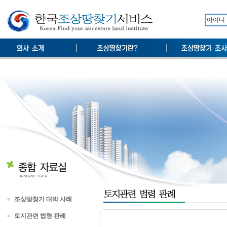
조상땅찾기 대박 사례
토지관련 법령 판례