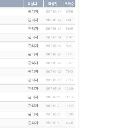
관리자
2017.06.14
9786
관리자
2017.06.14
8147
관리자
2017.06.14
9196
관리자
2017.06.14
9042
관리자
2017.06.14
9201
관리자
2017.06.12
7771
관리자
2017.06.12
7597
관리자
2017.06.12
7105
관리자
2017.06.12
7983
관리자
2017.05.18
13669
관리자
2016.09.21
11010
관리자
2016.09.21
10343
관리자
2016.09.21
10295
관리자
2016.09.21
8766