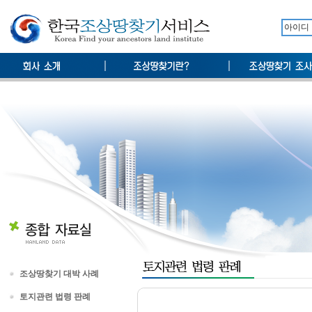
조상땅찾기 대박 사례
토지관련 법령 판례